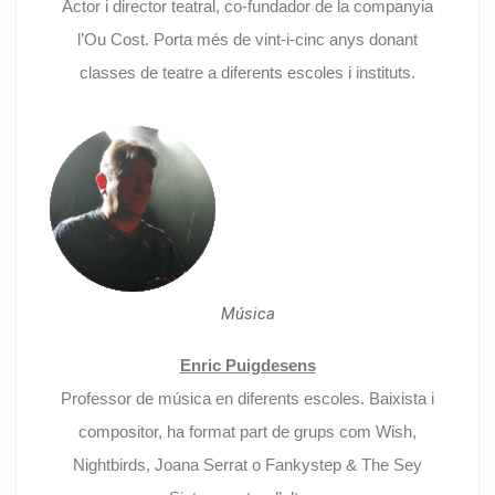
Actor i director teatral, co-fundador de la companyia
l’Ou Cost. Porta més de vint-i-cinc anys donant
classes de teatre a diferents escoles i instituts.
Música
Enric Puigdesens
Professor de música en diferents escoles. Baixista i
compositor, ha format part de grups com Wish,
Nightbirds, Joana Serrat o Fankystep & The Sey