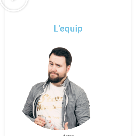
L'equip