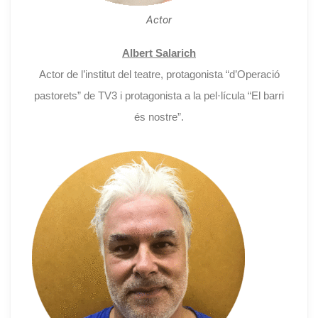
Actor
Albert Salarich
Actor de l’institut del teatre, protagonista “d’Operació
pastorets” de TV3 i protagonista a la pel·lícula “El barri
és nostre”.