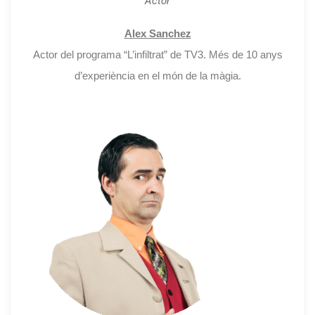
Actor
Alex Sanchez
Actor del programa “L’infiltrat” de TV3. Més de 10 anys
d’experiència en el món de la màgia.