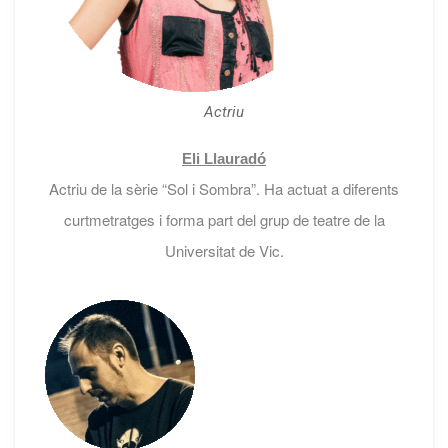
Actriu
Eli Llauradó
Actriu de la sèrie “Sol i Sombra”. Ha actuat a diferents
curtmetratges i forma part del grup de teatre de la
Universitat de Vic.