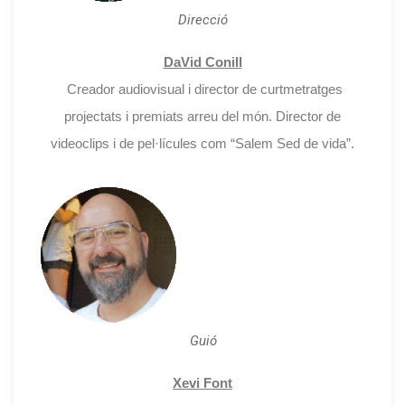
Direcció
DaVid Conill
Creador audiovisual i director de curtmetratges
projectats i premiats arreu del món. Director de
videoclips i de pel·lícules com “Salem Sed de vida”.
Guió
Xevi Font