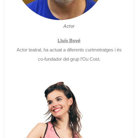
Actor
Lluís Bové
Actor teatral, ha actuat a diferents curtmetratges i és
co-fundador del grup l’Ou Cost.