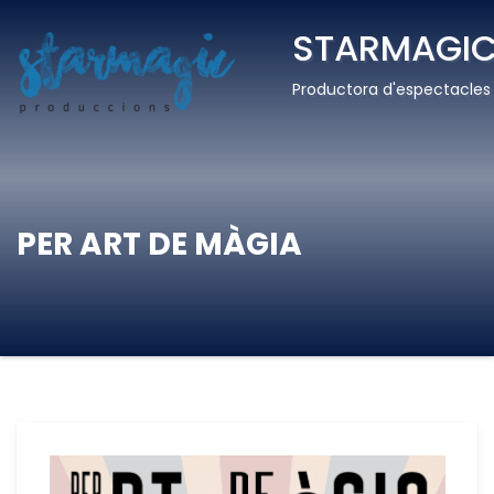
STARMAGIC
Productora d'espectacles 
PER ART DE MÀGIA